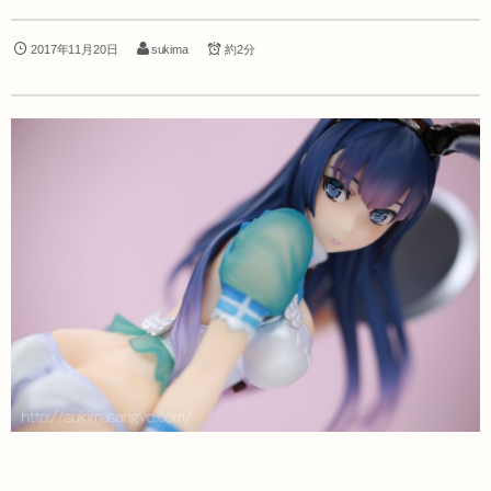
2017年11月20日
sukima
約2分