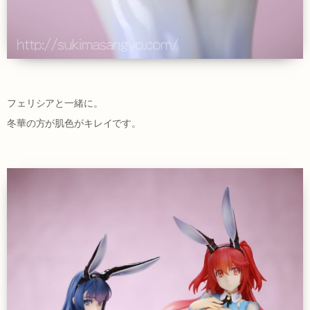
フェリシアと一緒に。
冬華の方が肌色がキレイです。