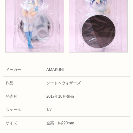
メーカー
AMAKUNI
作品
ソード＆ウィザーズ
発売月
2017年10月発売
スケール
1/7
サイズ
全高：約220mm