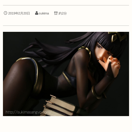
2019年2月20日
sukima
約2分