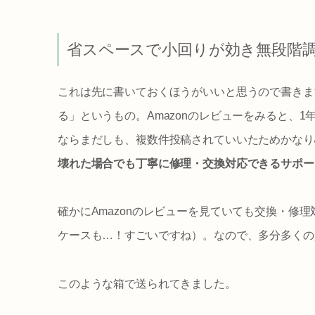
省スペースで小回りが効き無段階
これは先に書いておくほうがいいと思うので書きます
る」というもの。Amazonのレビューをみると、
ならまだしも、複数件投稿されていいたためかなり
壊れた場合でも丁寧に修理・交換対応できるサポー
確かにAmazonのレビューを見ていても交換・
ケースも…！すごいですね）。なので、多分多くの
このような箱で送られてきました。