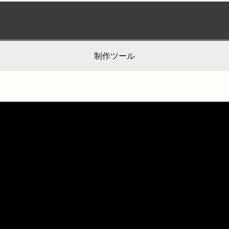
制作ツール