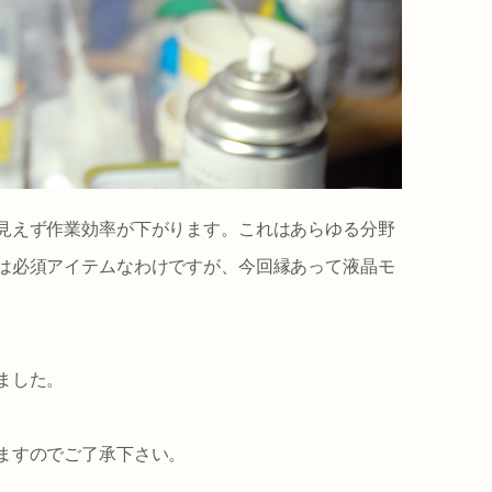
見えず作業効率が下がります。これはあらゆる分野
は必須アイテムなわけですが、今回縁あって液晶モ
ました。
ますのでご了承下さい。