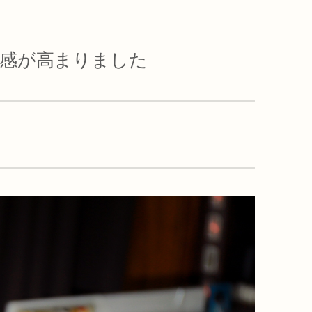
没入感が高まりました